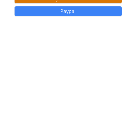
Paypal