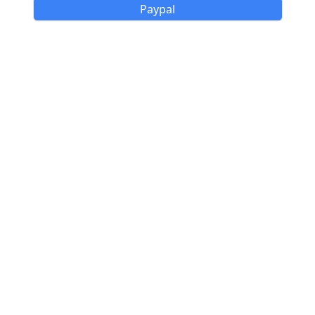
Paypal