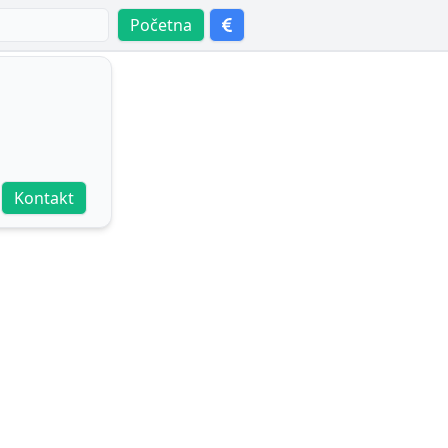
Početna
Kontakt